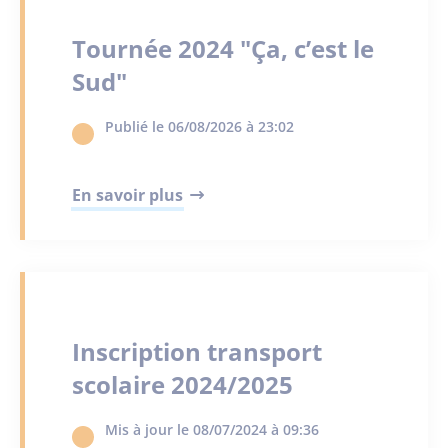
Tournée 2024 "Ça, c’est le
Sud"
Publié le 06/08/2026 à 23:02
En savoir plus
Inscription transport
scolaire 2024/2025
Mis à jour le 08/07/2024 à 09:36