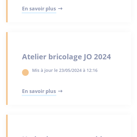
En savoir plus
Atelier bricolage JO 2024
Mis à jour le 23/05/2024 à 12:16
En savoir plus