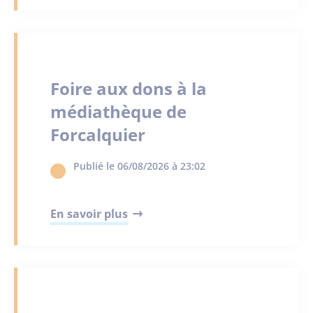
Foire aux dons à la
médiathèque de
Forcalquier
Publié le 06/08/2026 à 23:02
En savoir plus