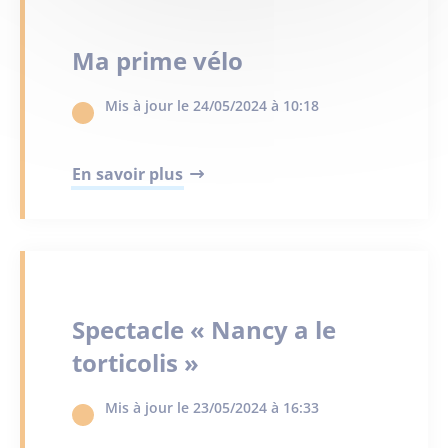
Ma prime vélo
Mis à jour le 24/05/2024 à 10:18
En savoir plus
Spectacle « Nancy a le
torticolis »
Mis à jour le 23/05/2024 à 16:33