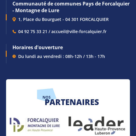
Communauté de communes Pays de Forcalquier
- Montagne de Lure
1, Place du Bourguet - 04 301 FORCALQUIER
04 92 75 33 21 / accueil@ville-forcalquier.fr
Horaires d'ouverture
Du lundi au vendredi : 08h-12h / 13h - 17h
NOS
PARTENAIRES