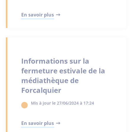
En savoir plus
Informations sur la
fermeture estivale de la
médiathèque de
Forcalquier
Mis à jour le 27/06/2024 à 17:24
En savoir plus