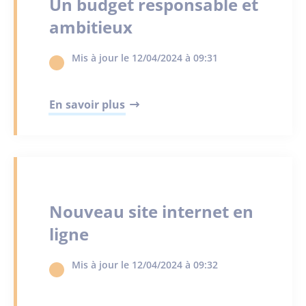
Un budget responsable et
ambitieux
Mis à jour le 12/04/2024 à 09:31
En savoir plus
Nouveau site internet en
ligne
Mis à jour le 12/04/2024 à 09:32