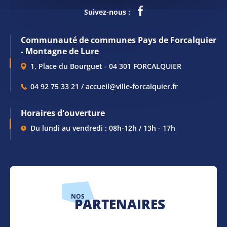
Suivez-nous :
Communauté de communes Pays de Forcalquier
- Montagne de Lure
1, Place du Bourguet - 04 301 FORCALQUIER
04 92 75 33 21 / accueil@ville-forcalquier.fr
Horaires d'ouverture
Du lundi au vendredi : 08h-12h / 13h - 17h
NOS
PARTENAIRES