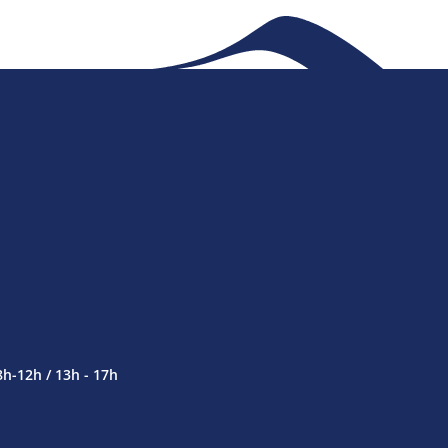
8h-12h / 13h - 17h