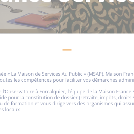
« La Maison de Services Au Public » (MSAP), Maison Franc
outes les compétences pour faciliter vos démarches admini
 l’Observatoire à Forcalquier, l’équipe de la Maison France 
aide pour la constitution de dossier (retraite, impôts, droits
u de formation et vous dirige vers des organismes qui assu
s locaux.