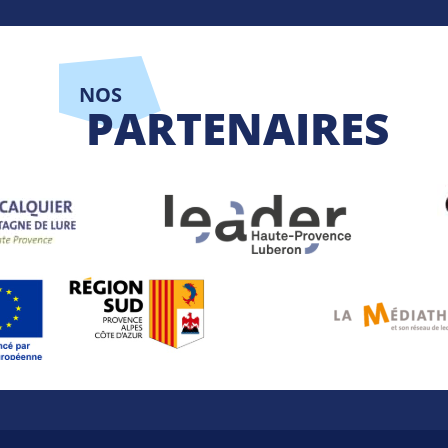
NOS
PARTENAIRES