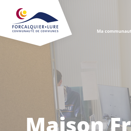
Cookies management panel
Ma communaut
Maison Fr