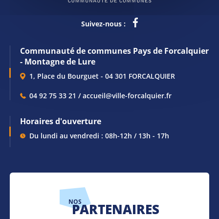
Suivez-nous :
Communauté de communes Pays de Forcalquier
- Montagne de Lure
1, Place du Bourguet - 04 301 FORCALQUIER
04 92 75 33 21 / accueil@ville-forcalquier.fr
Horaires d'ouverture
Du lundi au vendredi : 08h-12h / 13h - 17h
NOS
PARTENAIRES