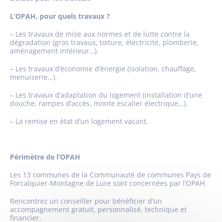
L’OPAH, pour quels travaux ?
– Les travaux de mise aux normes et de lutte contre la
dégradation
(gros travaux, toiture, électricité, plomberie,
aménagement intérieur…).
– Les travaux d’économie d’énergie
(isolation, chauffage,
menuiserie…).
– Les travaux d’adaptation
du logement (installation d’une
douche, rampes d’accès, monte escalier électrique…).
– La remise en état d’un logement vacant
.
Périmètre de l’OPAH
Les
13 communes
de la Communauté de communes Pays de
Forcalquier-Montagne de Lure sont concernées par l’OPAH.
Rencontrez un conseiller pour bénéficier d’un
accompagnement gratuit, personnalisé, technique et
financier.