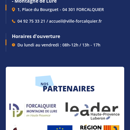
- Montagne de Lure
1, Place du Bourguet - 04 301 FORCALQUIER
04 92 75 33 21 / accueil@ville-forcalquier.fr
Horaires d'ouverture
Du lundi au vendredi : 08h-12h / 13h - 17h
NOS
PARTENAIRES