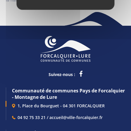
Suivez-nous :
Communauté de communes Pays de Forcalquier
- Montagne de Lure
1, Place du Bourguet - 04 301 FORCALQUIER
04 92 75 33 21 / accueil@ville-forcalquier.fr