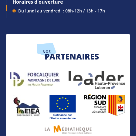
Horaires d'ouverture
Du lundi au vendredi : 08h-12h / 13h - 17h
NOS
PARTENAIRES