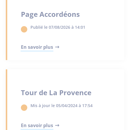
Page Accordéons
Publié le 07/08/2026 à 14:01
En savoir plus
Tour de La Provence
Mis à jour le 05/04/2024 à 17:54
En savoir plus