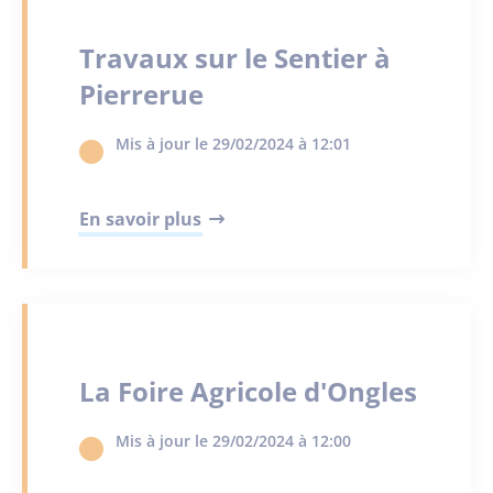
Travaux sur le Sentier à
Pierrerue
Mis à jour le 29/02/2024 à 12:01
En savoir plus
La Foire Agricole d'Ongles
Mis à jour le 29/02/2024 à 12:00