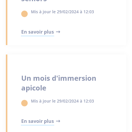
Mis à jour le 29/02/2024 à 12:03
En savoir plus
Un mois d'immersion
apicole
Mis à jour le 29/02/2024 à 12:03
En savoir plus