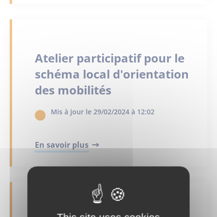
Atelier participatif pour le
schéma local d'orientation
des mobilités
Mis à jour le 29/02/2024 à 12:02
En savoir plus
This site uses cookies