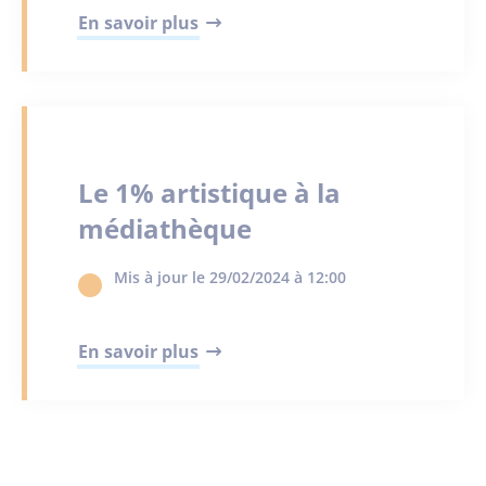
En savoir plus
Le 1% artistique à la
médiathèque
Mis à jour le 29/02/2024 à 12:00
En savoir plus