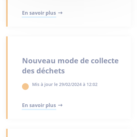
En savoir plus
Nouveau mode de collecte
des déchets
Mis à jour le 29/02/2024 à 12:02
En savoir plus