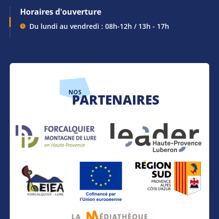
Horaires d'ouverture
Du lundi au vendredi : 08h-12h / 13h - 17h
NOS
PARTENAIRES