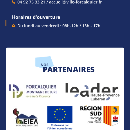
04 92 75 33 21 / accueil@ville-forcalquier.fr
Horaires d'ouverture
Du lundi au vendredi : 08h-12h / 13h - 17h
NOS
PARTENAIRES