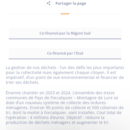
Partager la page
Habitant
Maison France Services
Co-financé par la Région Sud
Co-financé par l'Etat
La gestion de nos déchets : l’un des défis les plus importants
Publications
pour la collectivité mais également chaque citoyen. Il est
impératif, d’un point de vue environnemental et financier de
trier ses déchets.
Énorme chantier en 2023 et 2024. L’ensemble des treize
communes de Pays de Forcalquier – Montagne de Lure se
dote d’un nouveau système de collecte des ordures
ménagères. Environ 90 points de collecte et 500 colonnes de
tri, dont la moitié à Forcalquier, sont installés. Cout total de
l’opération : 4 millions d’euros. Objectif : réduire la
production de déchets ménagers et augmenter le tri.