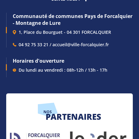
Communauté de communes Pays de Forcalquier
- Montagne de Lure
1, Place du Bourguet - 04 301 FORCALQUIER
04 92 75 33 21 / accueil@ville-forcalquier.fr
Horaires d'ouverture
Du lundi au vendredi : 08h-12h / 13h - 17h
NOS
PARTENAIRES