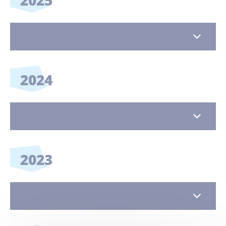
2025
2024
2023