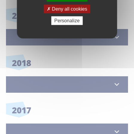
Deny all cookies
2019
Personalize
2018
2017