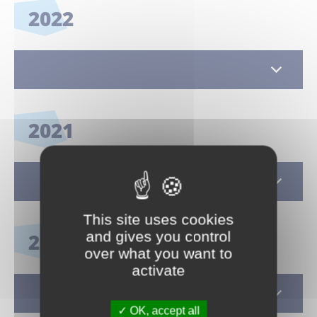
2022
2021
This site uses cookies
and gives you control
2020
over what you want to
activate
OK, accept all