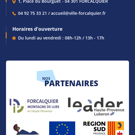
1, Place du Bourguet - 04 301 FORCALQUIER
04 92 75 33 21 / accueil@ville-forcalquier.fr
Horaires d'ouverture
Du lundi au vendredi : 08h-12h / 13h - 17h
NOS
PARTENAIRES