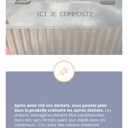
Après avoir trié vos déchets, vous pouvez jeter
dans la poubelle ordinaire les autres déchets.
Les
ordures ménagères doivent être conditionnées
dans des sacs fermés avant leur dépôt dans les
conteneurs. Ceci pour des raisons évidentes