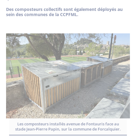
Des composteurs collectifs sont également déployés au
sein des communes de la CCPFML.
Les composteurs installés avenue de Fontauris face au
stade Jean-Pierre Papin, sur la commune de Forcalquier.