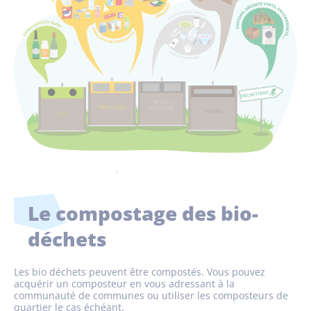
Le compostage des bio-
déchets
Les bio déchets peuvent être compostés. Vous pouvez
acquérir un composteur en vous adressant à la
communauté de communes ou utiliser les composteurs de
quartier le cas échéant.