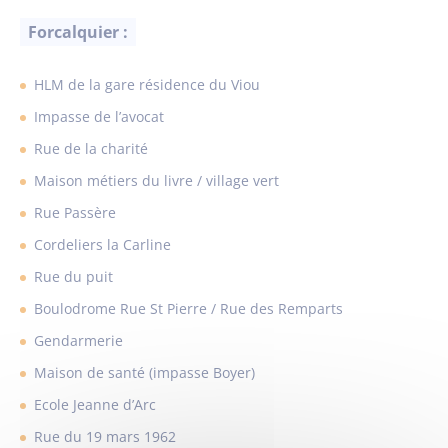
Forcalquier :
HLM de la gare résidence du Viou
Impasse de l’avocat
Rue de la charité
Maison métiers du livre / village vert
Rue Passère
Cordeliers la Carline
Rue du puit
Boulodrome Rue St Pierre / Rue des Remparts
Gendarmerie
Maison de santé (impasse Boyer)
Ecole Jeanne d’Arc
Rue du 19 mars 1962