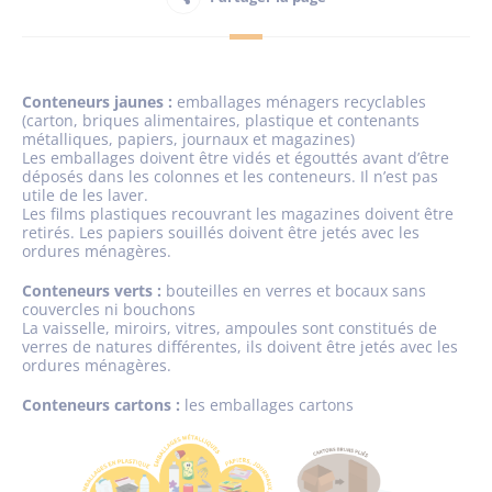
Habitant
Conteneurs jaunes :
emballages ménagers recyclables
Maison France Services
(carton, briques alimentaires, plastique et contenants
métalliques, papiers, journaux et magazines)
Les emballages doivent être vidés et égouttés avant d’être
déposés dans les colonnes et les conteneurs. Il n’est pas
utile de les laver.
Les films plastiques recouvrant les magazines doivent être
retirés. Les papiers souillés doivent être jetés avec les
ordures ménagères.
Publications
Conteneurs verts :
bouteilles en verres et bocaux sans
couvercles ni bouchons
La vaisselle, miroirs, vitres, ampoules sont constitués de
verres de natures différentes, ils doivent être jetés avec les
ordures ménagères.
Conteneurs cartons :
les emballages cartons