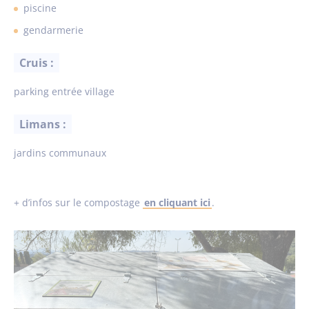
piscine
gendarmerie
Cruis :
parking entrée village
Limans :
jardins communaux
+ d’infos sur le compostage
en cliquant ici
.