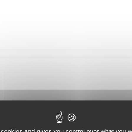
 cookies and gives you control over what you w