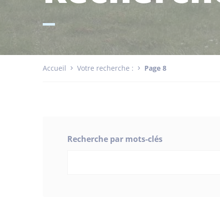
Accueil
Votre recherche :
Page 8
Recherche par mots-clés