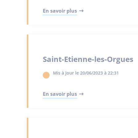
En savoir plus
Saint-Etienne-les-Orgues
Mis à jour le 20/06/2023 à 22:31
En savoir plus