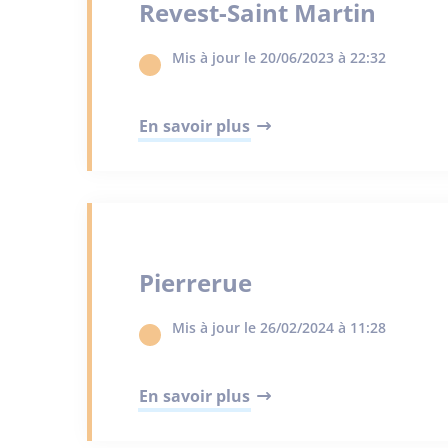
Revest-Saint Martin
Mis à jour le 20/06/2023 à 22:32
En savoir plus
Pierrerue
Mis à jour le 26/02/2024 à 11:28
En savoir plus