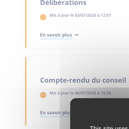
Délibérations
Mis à jour le 03/07/2026 à 12:07
En savoir plus
Compte-rendu du conseil
Mis à jour le 06/07/2026 à 15:35
En savoir plus
This site uses