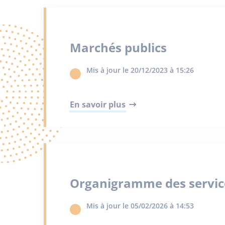
Marchés publics
Mis à jour le 20/12/2023 à 15:26
En savoir plus
Organigramme des servic
Mis à jour le 05/02/2026 à 14:53