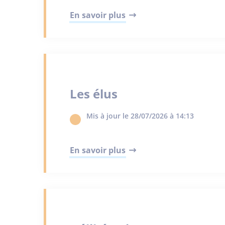
En savoir plus
Les élus
Mis à jour le 28/07/2026 à 14:13
En savoir plus