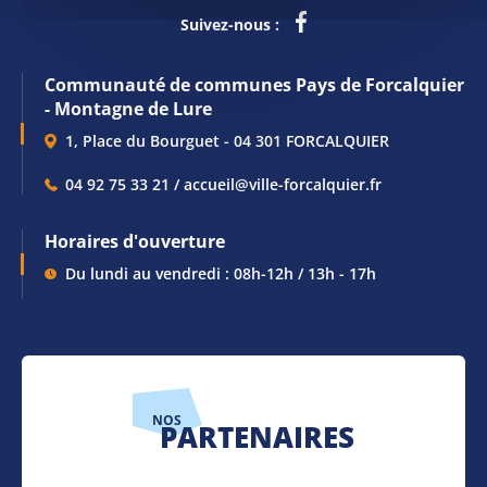
Suivez-nous :
Communauté de communes Pays de Forcalquier
- Montagne de Lure
1, Place du Bourguet - 04 301 FORCALQUIER
04 92 75 33 21 / accueil@ville-forcalquier.fr
Horaires d'ouverture
Du lundi au vendredi : 08h-12h / 13h - 17h
NOS
PARTENAIRES