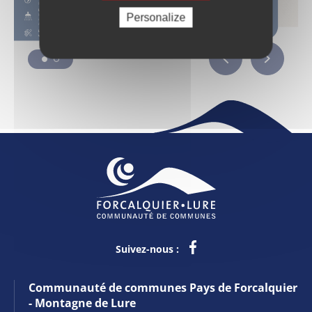
Personalize
Suivez-nous :
Communauté de communes Pays de Forcalquier
- Montagne de Lure