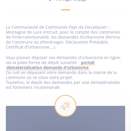
Habitant
La Communauté de Communes Pays de Forcalquier –
Maison France Services
Montagne de Lure instruit, pour le compte des communes
de l’intercommunalité, les demandes d’urbanisme (Permis
de Construire ou d’Aménager, Déclaration Préalable,
Certificat d’Urbanisme….).
Vous pouvez déposer vos demandes d’urbanisme en ligne,
via la plate-forme de dépôt suivante :
portail
dématérialisation demande d’urbanisme
Publications
Ou soit en déposant votre demande dans la mairie de la
commune où se situe votre projet.
Toutefois, le dépôt des demandes par voie dématérialisée
est fortement recommandé.