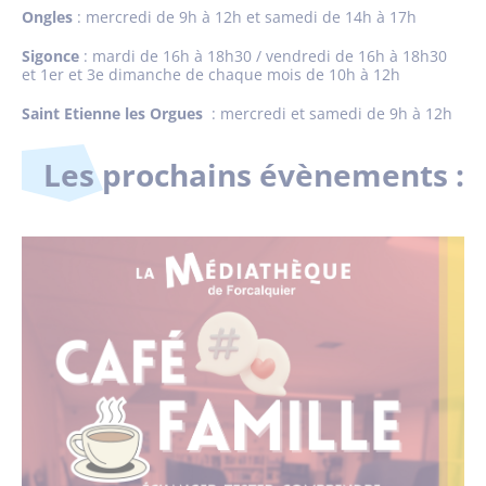
Ongles
: mercredi de 9h à 12h et samedi de 14h à 17h
Sigonce
: mardi de 16h à 18h30 / vendredi de 16h à 18h30
et 1er et 3e dimanche de chaque mois de 10h à 12h
Saint Etienne les Orgues
: mercredi et samedi de 9h à 12h
Les prochains évènements :