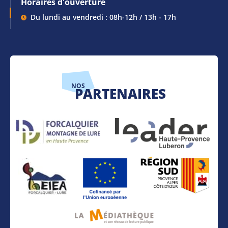
Horaires d'ouverture
Du lundi au vendredi : 08h-12h / 13h - 17h
NOS
PARTENAIRES