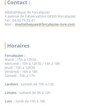
Contact :
Médiathèque de Forcalquier
4 avenue de l’observatoire 04300 Forcalquier
Tel : 04.92.75.72.41
Mail :
mediatheques@forcalquier-lure.com
Horaires
Forcalquier :
Mardi : 15h à 17h30
Mercredi : 10h à 12h30 / 14h à 18h
Jeudi : 10h à 12h30
Vendredi : 16h à 18h
Samedi : 10h à 17h
Lardiers
: samedi de 10h à 12h
Limans
: samedi de 9h à 12h
Lurs
: lundi de 15h à 18h