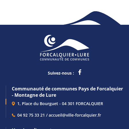
Suivez-nous :
Communauté de communes Pays de Forcalquier
- Montagne de Lure
1, Place du Bourguet - 04 301 FORCALQUIER
04 92 75 33 21 / accueil@ville-forcalquier.fr