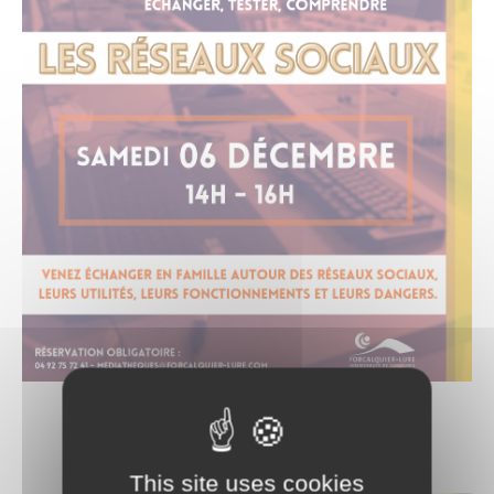
This site uses cookies