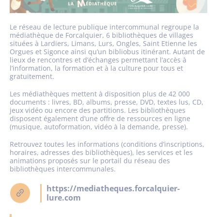
Le réseau de lecture publique intercommunal regroupe la
médiathèque de Forcalquier, 6 bibliothèques de villages
situées à Lardiers, Limans, Lurs, Ongles, Saint Etienne les
Orgues et Sigonce ainsi qu’un bibliobus itinérant. Autant de
lieux de rencontres et d’échanges permettant l’accès à
l’information, la formation et à la culture pour tous et
gratuitement.
Les médiathèques mettent à disposition plus de 42 000
documents : livres, BD, albums, presse, DVD, textes lus, CD,
jeux vidéo ou encore des partitions. Les bibliothèques
disposent également d’une offre de ressources en ligne
(musique, autoformation, vidéo à la demande, presse).
Retrouvez toutes les informations (conditions d’inscriptions,
horaires, adresses des bibliothèques), les services et les
animations proposés sur le portail du réseau des
bibliothèques intercommunales.
https://mediatheques.forcalquier-
lure.com