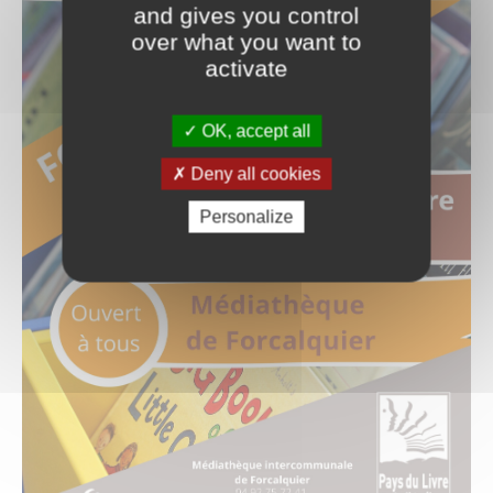
and gives you control
over what you want to
activate
OK, accept all
Deny all cookies
Personalize