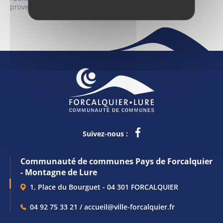
provençales.
Suivez-nous :
Communauté de communes Pays de Forcalquier
- Montagne de Lure
1, Place du Bourguet - 04 301 FORCALQUIER
04 92 75 33 21 / accueil@ville-forcalquier.fr