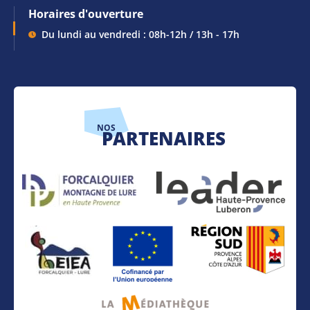
Horaires d'ouverture
Du lundi au vendredi : 08h-12h / 13h - 17h
NOS
PARTENAIRES