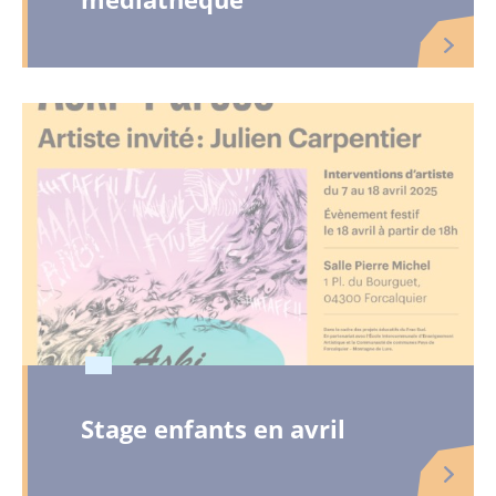
Stage enfants en avril