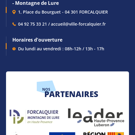
- Montagne de Lure
1, Place du Bourguet - 04 301 FORCALQUIER
04 92 75 33 21 / accueil@ville-forcalquier.fr
Horaires d'ouverture
Du lundi au vendredi : 08h-12h / 13h - 17h
NOS
PARTENAIRES