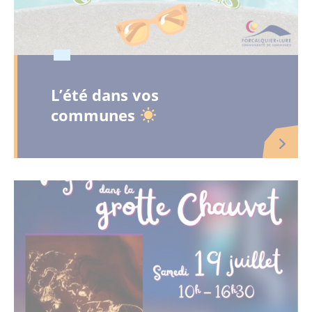
L’été dans vos
communes