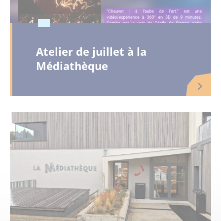
Atelier de juillet à la
Médiathèque