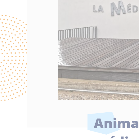
Anima