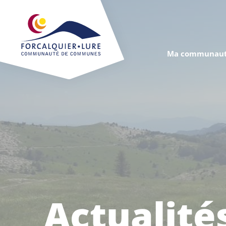
Cookies management panel
Ma communaut
Actualité