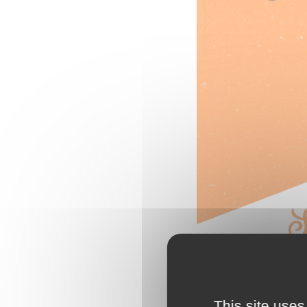
This site uses