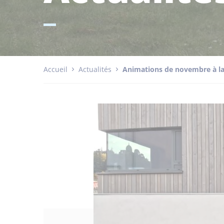
Accueil
Actualités
Animations de novembre à l