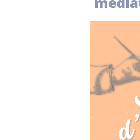
média