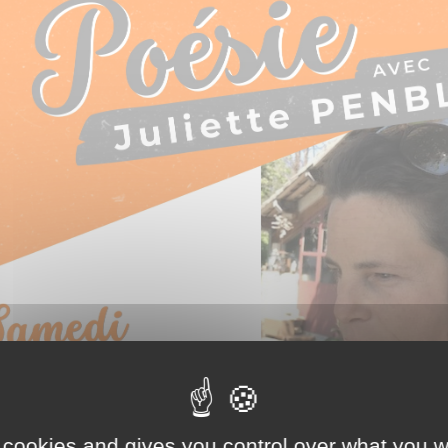
 cookies and gives you control over what you w