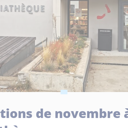
tions de novembre à