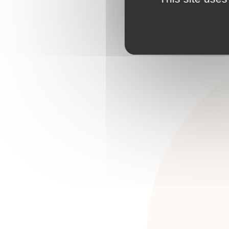
Règlement