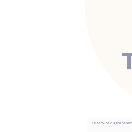
Le service du transpo