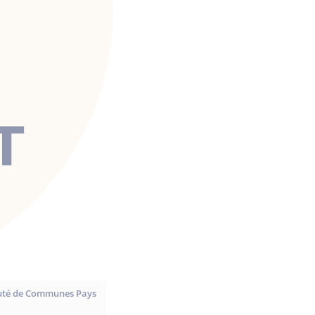
nauté de Communes Pays