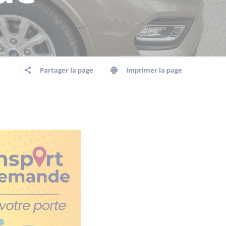
Partager la page
Imprimer la page