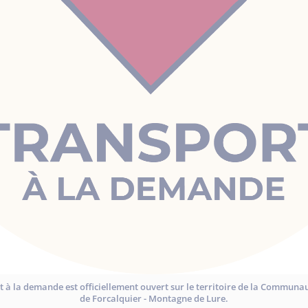
rt à la demande est officiellement ouvert sur le territoire de la Commu
de Forcalquier - Montagne de Lure.