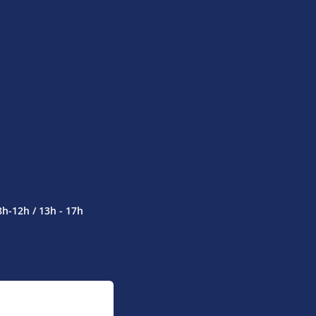
8h-12h / 13h - 17h