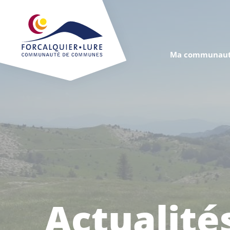
Cookies management panel
Ma communaut
Actualité