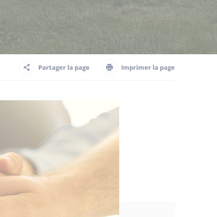
Partager la page
Imprimer la page