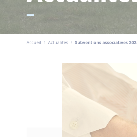
Accueil
Actualités
Subventions associatives 202