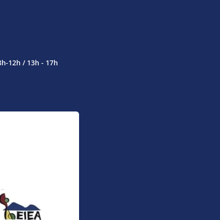
8h-12h / 13h - 17h