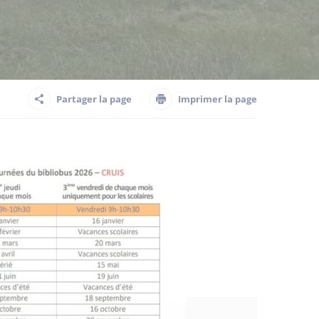
Partager la page
Imprimer la page