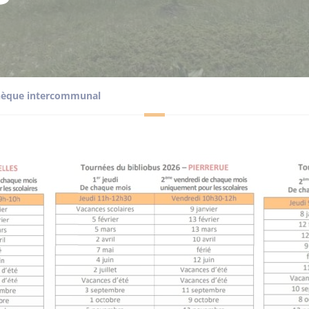
hèque intercommunal