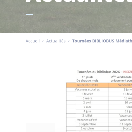
Accueil
Actualités
Tournées BIBLIOBUS Médiat