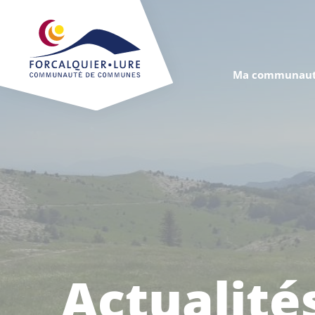
Cookies management panel
Ma communaut
Actualité