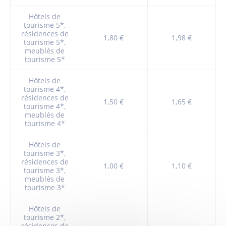
Hôtels de
tourisme 5*,
résidences de
1,80 €
1,98 €
tourisme 5*,
meublés de
tourisme 5*
Hôtels de
tourisme 4*,
résidences de
1,50 €
1,65 €
tourisme 4*,
meublés de
tourisme 4*
Hôtels de
tourisme 3*,
résidences de
1,00 €
1,10 €
tourisme 3*,
meublés de
tourisme 3*
Hôtels de
tourisme 2*,
résidences de