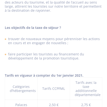
des acteurs du tourisme, et la qualité de l’accueil au sens
large, attirent les touristes sur notre territoire et permettent
à la destination de rayonner.
Les objectifs de la taxe de séjour ?
trouver de nouveaux moyens pour pérenniser les actions
en cours et en engager de nouvelles ;
faire participer les touristes au financement du
développement de la promotion touristique.
Tarifs en vigueur à compter du 1er janvier 2021.
Tarifs avec la
Catégories
taxe
Tarifs CCPFML
d’hébergements
additionnelle
départementale
Palaces
2,50 €
2,75 €