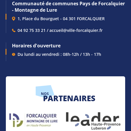
Communauté de communes Pays de Forcalquier
- Montagne de Lure
1, Place du Bourguet - 04 301 FORCALQUIER
04 92 75 33 21 / accueil@ville-forcalquier.fr
Horaires d'ouverture
Du lundi au vendredi : 08h-12h / 13h - 17h
NOS
PARTENAIRES