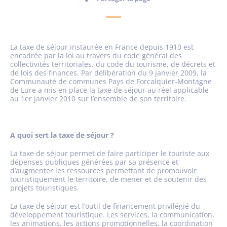
Habitant
La taxe de séjour instaurée en France depuis 1910 est
Maison France Services
encadrée par la loi au travers du code général des
collectivités territoriales, du code du tourisme, de décrets et
de lois des finances. Par délibération du 9 janvier 2009, la
Communauté de communes Pays de Forcalquier-Montagne
de Lure a mis en place la taxe de séjour au réel applicable
au 1er janvier 2010 sur l’ensemble de son territoire.
Publications
A quoi sert la taxe de séjour ?
La taxe de séjour permet de faire participer le touriste aux
dépenses publiques générées par sa présence et
d’augmenter les ressources permettant de promouvoir
touristiquement le territoire, de mener et de soutenir des
projets touristiques.
La taxe de séjour est l’outil de financement privilégié du
développement touristique. Les services, la communication,
les animations, les actions promotionnelles, la coordination