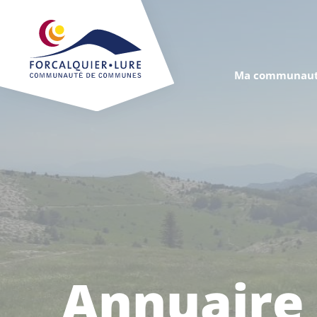
Cookies management panel
Ma communaut
Annuaire