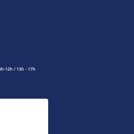
8h-12h / 13h - 17h