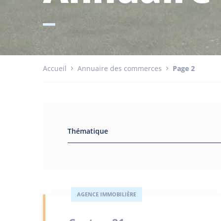
Accueil
Annuaire des commerces
Page 2
Thématique
AGENCE IMMOBILIÈRE