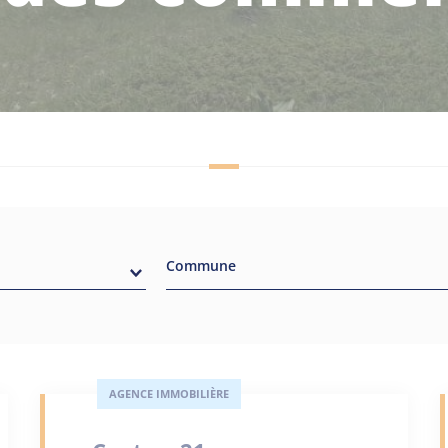
Commune
AGENCE IMMOBILIÈRE