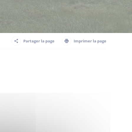
Partager la page
Imprimer la page