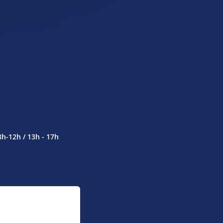
Publications
8h-12h / 13h - 17h