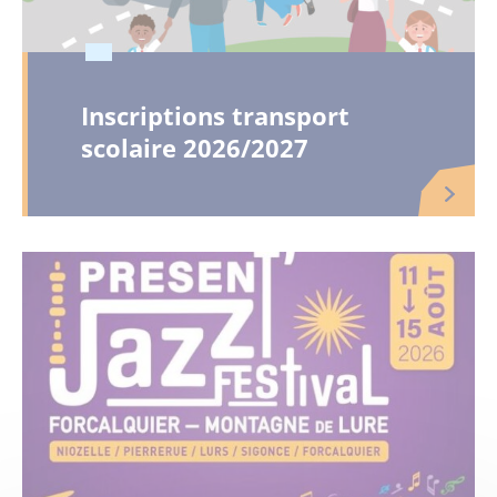
Inscriptions transport
scolaire 2026/2027