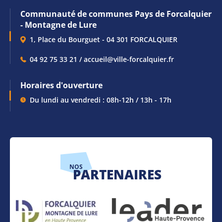
Communauté de communes Pays de Forcalquier
- Montagne de Lure
1, Place du Bourguet - 04 301 FORCALQUIER
04 92 75 33 21 / accueil@ville-forcalquier.fr
Horaires d'ouverture
Du lundi au vendredi : 08h-12h / 13h - 17h
NOS
PARTENAIRES