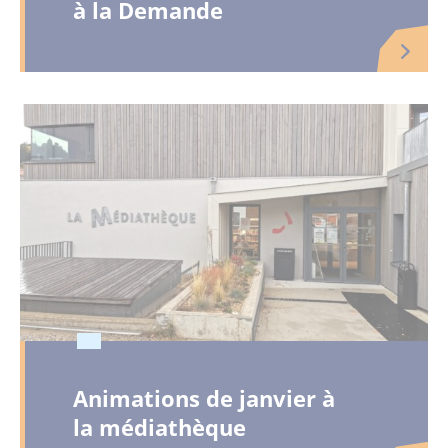
à la Demande
Animations de janvier à
la médiathèque