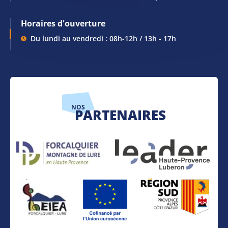
Horaires d'ouverture
Du lundi au vendredi : 08h-12h / 13h - 17h
NOS
PARTENAIRES