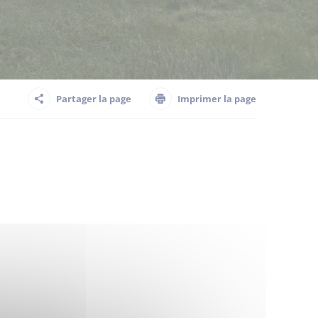
Partager la page
Imprimer la page