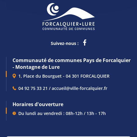
Suivez-nous :
Communauté de communes Pays de Forcalquier
- Montagne de Lure
1, Place du Bourguet - 04 301 FORCALQUIER
04 92 75 33 21 / accueil@ville-forcalquier.fr
Horaires d'ouverture
Du lundi au vendredi : 08h-12h / 13h - 17h