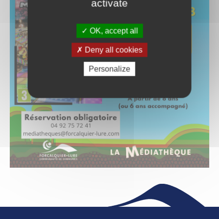
activate
OK, accept all
Deny all cookies
Personalize