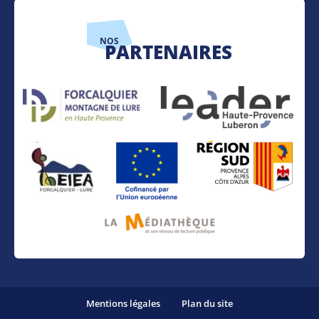
NOS
PARTENAIRES
Mentions légales
Plan du site