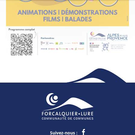
Suivez-nous :