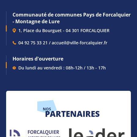
Communauté de communes Pays de Forcalquier
- Montagne de Lure
1, Place du Bourguet - 04 301 FORCALQUIER
04 92 75 33 21 / accueil@ville-forcalquier.fr
Horaires d'ouverture
Du lundi au vendredi : 08h-12h / 13h - 17h
NOS
PARTENAIRES