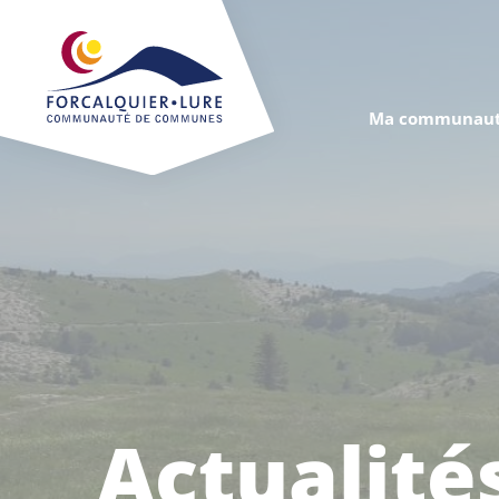
Cookies management panel
Ma communaut
Actualité