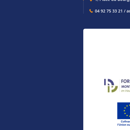
04 92 75 33 21 / a