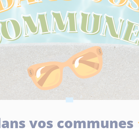
 dans vos communes