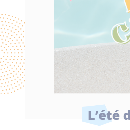
L’été