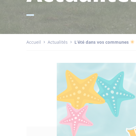
Accueil
Actualités
L’été dans vos communes