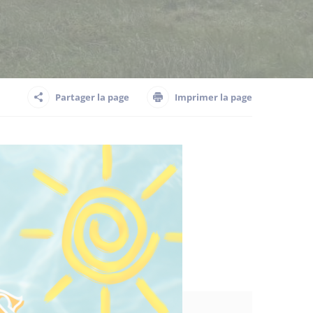
Partager la page
Imprimer la page