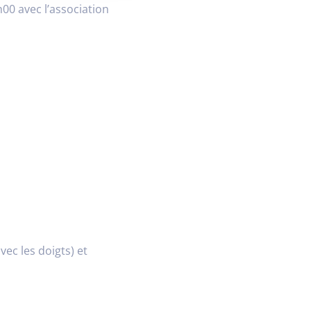
h00 avec l’association
vec les doigts) et