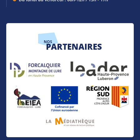
NOS
PARTENAIRES