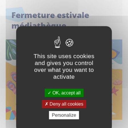
Fermeture estivale
médiathèque
This site uses cookies
and gives you control
over what you want to
activate
OK, accept all
Deny all cookies
Personalize