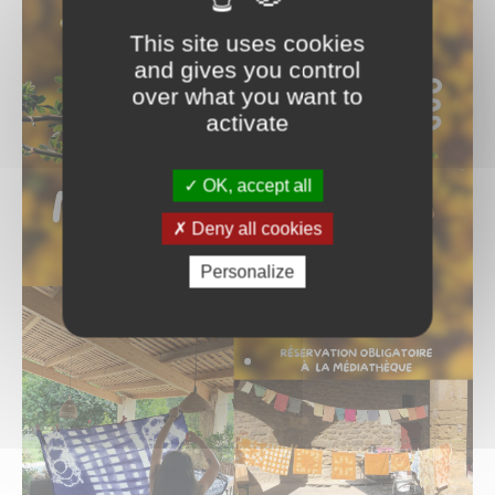
This site uses cookies
and gives you control
over what you want to
activate
OK, accept all
Deny all cookies
Personalize