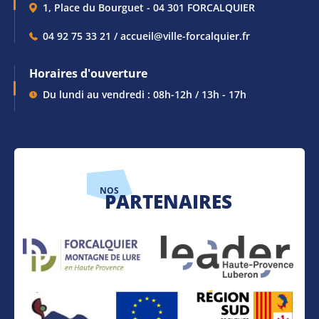
1, Place du Bourguet - 04 301 FORCALQUIER
04 92 75 33 21 / accueil@ville-forcalquier.fr
Horaires d'ouverture
Du lundi au vendredi : 08h-12h / 13h - 17h
NOS
PARTENAIRES