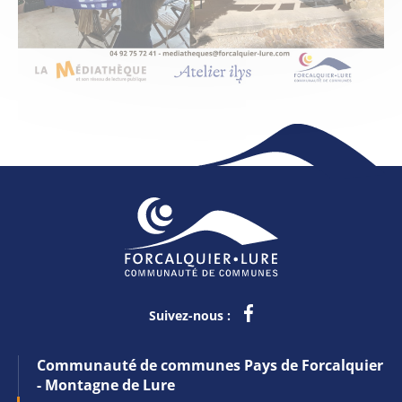
Suivez-nous :
Communauté de communes Pays de Forcalquier
- Montagne de Lure